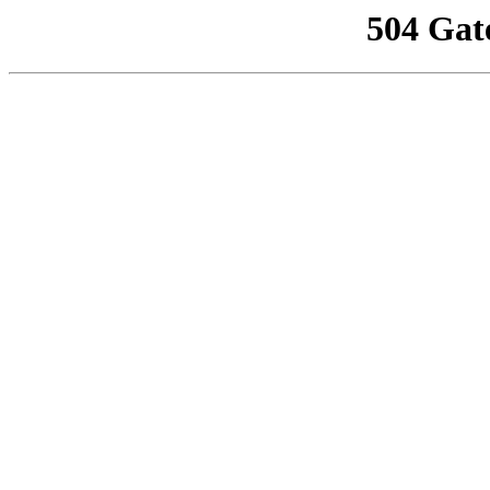
504 Gat