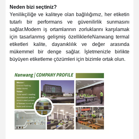
Neden bizi seçtiniz?
Yenilikçiliğe ve kaliteye olan bağlılığımız, her etiketin
tutarlı bir performans ve güvenilirlik sunmasını
sağlar.Modern iş ortamlarının zorluklarını karşılamak
için tasarlanmış gelişmiş özelliklerleNanwang termal
etiketleri kalite, dayanıklılık ve değer arasında
mükemmel bir denge sağlar. İşletmenizle birlikte
büyüyen etiketleme çözümleri için bizimle ortak olun.