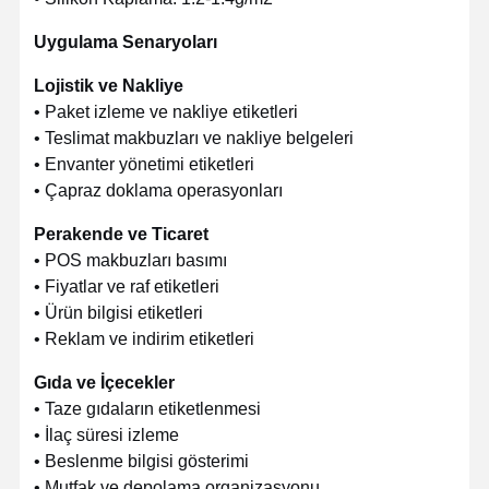
Uygulama Senaryoları
Lojistik ve Nakliye
• Paket izleme ve nakliye etiketleri
• Teslimat makbuzları ve nakliye belgeleri
• Envanter yönetimi etiketleri
• Çapraz doklama operasyonları
Perakende ve Ticaret
• POS makbuzları basımı
• Fiyatlar ve raf etiketleri
• Ürün bilgisi etiketleri
• Reklam ve indirim etiketleri
Gıda ve İçecekler
• Taze gıdaların etiketlenmesi
• İlaç süresi izleme
• Beslenme bilgisi gösterimi
• Mutfak ve depolama organizasyonu