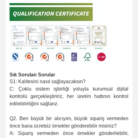
Sık Sorulan Sorular
S1: Kalitesini nasıl sağlayacaksın?
C: Çoklu sistem işbirliği yoluyla kurumsal dijital
kontrolü gerçekleştiririz, her üretim hattının kontrol
edilebilirliğini sağlarız.
Q2. Ben büyük bir alıcıyım, büyük sipariş vermeden
önce bana ücretsiz örnekler gönderebilir misiniz?
A: Sipariş vermeden önce örnekler gönderilebilir,