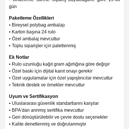
gün
Paketleme Özellikleri
• Bireysel polybag ambalajı
• Karton başına 24 rulo
• Özel ambalaj mevcuttur
• Toplu siparişler için paletlenmiş
Ek Notlar
• Rulo uzunluğu kağıt gram ağırlığına göre değişir
• Özel baskı için dijital kanıt onayı gerekir
• Özel uygulamalar için özel yapıştırıcılar mevcuttur
• Teknik destek ve örnekler mevcuttur
Uyum ve Sertifikasyon
• Uluslararası güvenlik standartlarını karşılar
• BPA'dan arınmış sertifika mevcuttur
• Geri dönüştürülebilir ve çevre dostu seçenekler
• Kalite denetlenmiş ve doğrulanmıştır