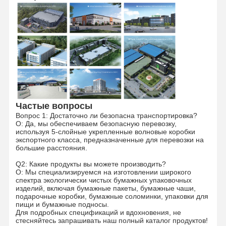
Частые вопросы
Вопрос 1: Достаточно ли безопасна транспортировка?
О: Да, мы обеспечиваем безопасную перевозку,
используя 5-слойные укрепленные волновые коробки
экспортного класса, предназначенные для перевозки на
большие расстояния.
Q2: Какие продукты вы можете производить?
О: Мы специализируемся на изготовлении широкого
спектра экологически чистых бумажных упаковочных
изделий, включая бумажные пакеты, бумажные чаши,
подарочные коробки, бумажные соломинки, упаковки для
пищи и бумажные подносы.
Для подробных спецификаций и вдохновения, не
стесняйтесь запрашивать наш полный каталог продуктов!