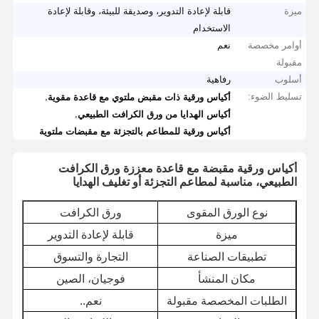
ميزة
قابلة لإعادة التدوير، وصديقة للبيئة، وقابلة لإعادة
الاستخدام
أوامر مخصصة
نعم
مقبولة
أسلوب
رفاهية
تسليط الضوء:
,
أكياس ورقية ذات مقبض ملتوي مع قاعدة مقوية
,
أكياس الهدايا من ورق الكرافت الطبيعي
أكياس ورقية للمطاعم بالتجزئة مع مقبضات ملتوية
أكياس ورقية مقبضة مع قاعدة معززة ورق الكرافت
الطبيعي، مناسبة لمطاعم التجزئة أو تغليف الهدايا
نوع الورق المقوى
ورق الكرافت
ميزة
قابلة لإعادة التدوير
تطبيقات الصناعة
التجارة والتسوق
مكان المنشأ
فوجيان، الصين
الطلبات المخصصة مقبولة
نعم..