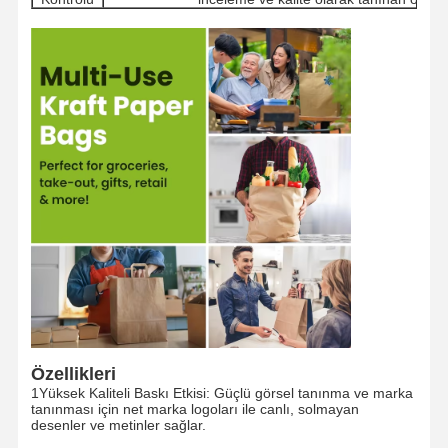
Özellikleri
1Yüksek Kaliteli Baskı Etkisi: Güçlü görsel tanınma ve marka
tanınması için net marka logoları ile canlı, solmayan
desenler ve metinler sağlar.