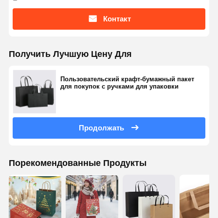
Контакт
Получить Лучшую Цену Для
Пользовательский крафт-бумажный пакет
для покупок с ручками для упаковки
Продолжать
Порекомендованные Продукты