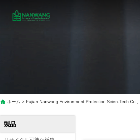
ホーム
>
Fujian Nanwang Environment Protection Scien-Tech Co.
製品
リサイクル可能な紙袋