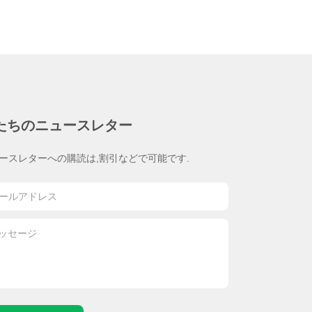
たちのニュースレター
ースレターへの購読は,割引などで可能です.