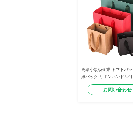
高級小規模企業 ギフトバッ
紙パック リボンハンドル付
黒色
お問い合わせ