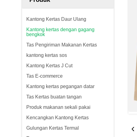
Kantong Kertas Daur Ulang
Kantong kertas dengan gagang
bengkok
Tas Pengiriman Makanan Kertas
kantong kertas sos
Kantong Kertas J Cut
Tas E-commerce
Kantong kertas pegangan datar
Tas Kertas buatan tangan
Produk makanan sekali pakai
Kencangkan Kantong Kertas
Gulungan Kertas Termal