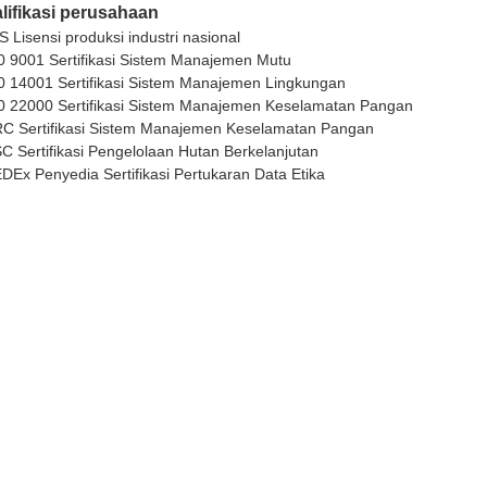
lifikasi perusahaan
S Lisensi produksi industri nasional
0 9001 Sertifikasi Sistem Manajemen Mutu
0 14001 Sertifikasi Sistem Manajemen Lingkungan
0 22000 Sertifikasi Sistem Manajemen Keselamatan Pangan
RC Sertifikasi Sistem Manajemen Keselamatan Pangan
C Sertifikasi Pengelolaan Hutan Berkelanjutan
DEx Penyedia Sertifikasi Pertukaran Data Etika