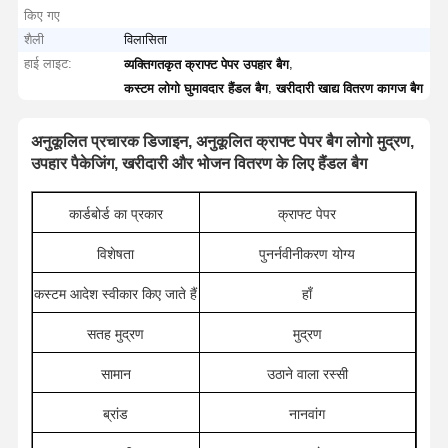
किए गए
शैली
विलासिता
हाई लाइट:
,
व्यक्तिगतकृत क्राफ्ट पेपर उपहार बैग
,
कस्टम लोगो घुमावदार हैंडल बैग
खरीदारी खाद्य वितरण कागज बैग
अनुकूलित प्रचारक डिजाइन, अनुकूलित क्राफ्ट पेपर बैग लोगो मुद्रण,
उपहार पैकेजिंग, खरीदारी और भोजन वितरण के लिए हैंडल बैग
कार्डबोर्ड का प्रकार
क्राफ्ट पेपर
विशेषता
पुनर्नवीनीकरण योग्य
कस्टम आदेश स्वीकार किए जाते हैं
हाँ
सतह मुद्रण
मुद्रण
सामान
उठाने वाला रस्सी
ब्रांड
नानवांग