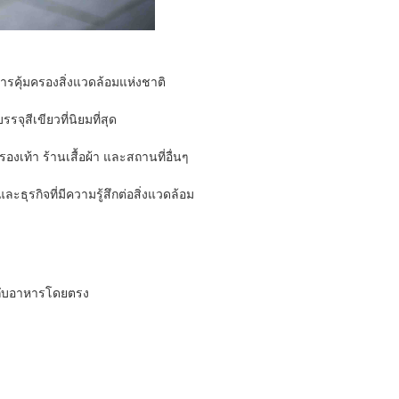
ารคุ้มครองสิ่งแวดล้อมแห่งชาติ
จุสีเขียวที่นิยมที่สุด
งเท้า ร้านเสื้อผ้า และสถานที่อื่นๆ
ะธุรกิจที่มีความรู้สึกต่อสิ่งแวดล้อม
สกับอาหารโดยตรง