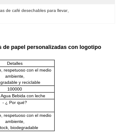
as de café desechables para llevar
, 
s de papel personalizadas con logotipo
Detalles
, respetuoso con el medio
ambiente,
gradable y reciclable
100000
 Agua Bebida con leche
- ¿ Por qué?
, respetuoso con el medio
ambiente,
tock, biodegradable