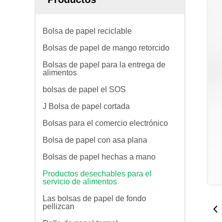
Bolsa de papel reciclable
Bolsas de papel de mango retorcido
Bolsas de papel para la entrega de
alimentos
bolsas de papel el SOS
J Bolsa de papel cortada
Bolsas para el comercio electrónico
Bolsa de papel con asa plana
Bolsas de papel hechas a mano
Productos desechables para el
servicio de alimentos
Las bolsas de papel de fondo
pellizcan