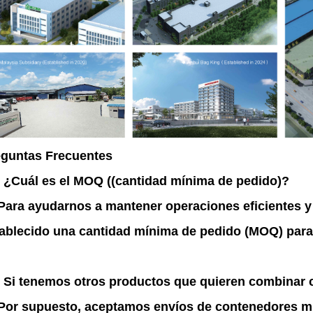
eguntas Frecuentes
 ¿Cuál es el MOQ ((cantidad mínima de pedido)?
Para ayudarnos a mantener operaciones eficientes y
ablecido una cantidad mínima de pedido (MOQ) para
 Si tenemos otros productos que quieren combinar 
Por supuesto, aceptamos envíos de contenedores m