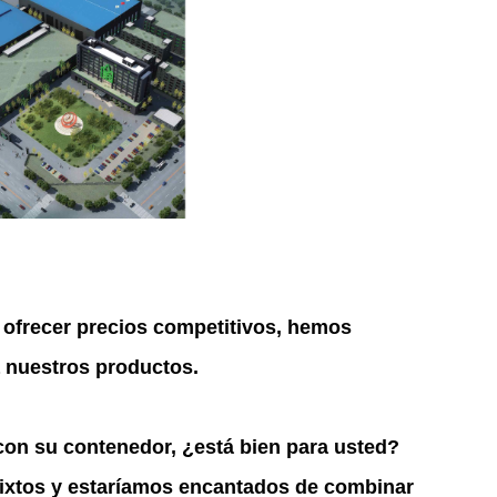
 ofrecer precios competitivos, hemos
 nuestros productos.
con su contenedor, ¿está bien para usted?
ixtos y estaríamos encantados de combinar