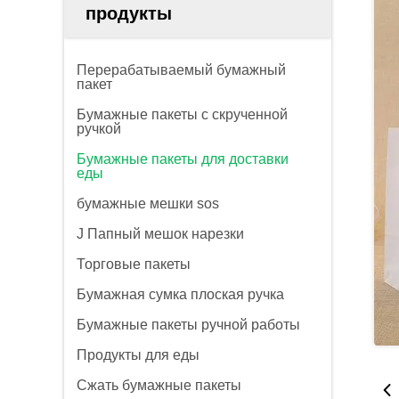
продукты
Перерабатываемый бумажный
пакет
Бумажные пакеты с скрученной
ручкой
Бумажные пакеты для доставки
еды
бумажные мешки sos
J Папный мешок нарезки
Торговые пакеты
Бумажная сумка плоская ручка
Бумажные пакеты ручной работы
Продукты для еды
Сжать бумажные пакеты