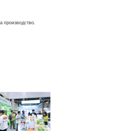
а производство.