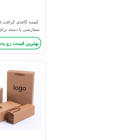
کیسه کاغذی کرافت قا
سفارشی با دسته برای
بر و لوگوی شخصی بر
بهترین قیمت رو بد