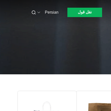
نقل قول
Persian