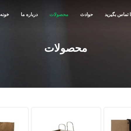
ا تماس بگیرید
حوادث
محصولات
درباره ما
خونه
محصولات