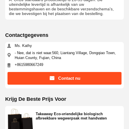
uiteindelijke levertijd is afhankelijk van uw
bestemmingshaven en de beschikbare verzendschema's,
die we bevestigen bij het plaatsen van de bestelling.
Contactgegevens
Ms. Kathy
- Nee, dat is niet waar.560, Liantang Village, Dongqiao Town,
Huian County, Fujian, China
+8615980667249
Contact nu
Krijg De Beste Prijs Voor
Takeaway Eco-vriendelijke biologisch
afbreekbare wegwerpsak met handvaten